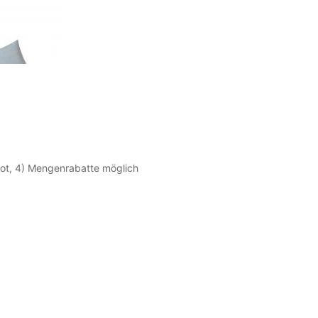
ebot, 4) Mengenrabatte möglich