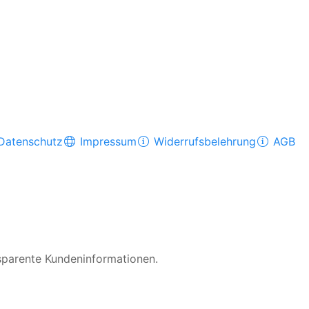
Datenschutz
Impressum
Widerrufsbelehrung
AGB
nsparente Kundeninformationen.