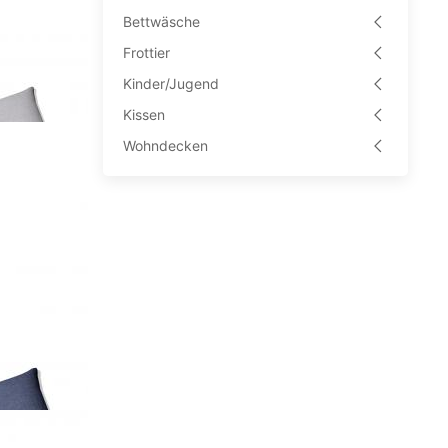
Bettwäsche
Frottier
Kinder/Jugend
Kissen
Wohndecken