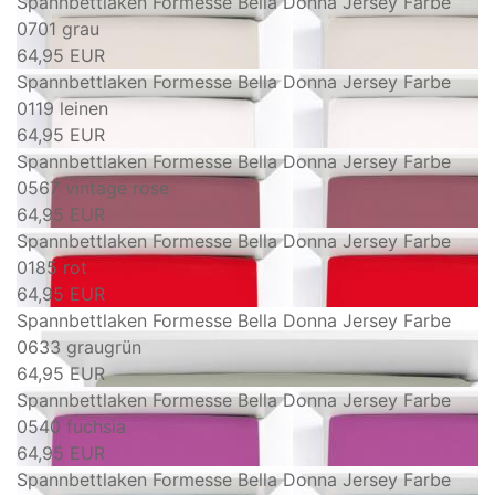
Spannbettlaken Formesse Bella Donna Jersey Farbe
0701 grau
64,95 EUR
Spannbettlaken Formesse Bella Donna Jersey Farbe
0119 leinen
64,95 EUR
Spannbettlaken Formesse Bella Donna Jersey Farbe
0567 vintage rose
64,95 EUR
Spannbettlaken Formesse Bella Donna Jersey Farbe
0185 rot
64,95 EUR
Spannbettlaken Formesse Bella Donna Jersey Farbe
0633 graugrün
64,95 EUR
Spannbettlaken Formesse Bella Donna Jersey Farbe
0540 fuchsia
64,95 EUR
Spannbettlaken Formesse Bella Donna Jersey Farbe