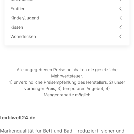
Frottier
Kinder/Jugend
Kissen
Wohndecken
Alle angegebenen Preise beinhalten die gesetzliche
Mehrwertsteuer.
1) unverbindliche Preisempfehlung des Herstellers, 2) unser
vorheriger Preis, 3) temporäres Angebot, 4)
Mengenrabatte möglich
textilwelt24.de
Markenqualität für Bett und Bad – reduziert, sicher und