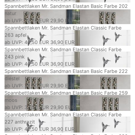
Spannbettlaken Mr. Sandman Elastan Basic Farbe 202
natur
ab
UVP: 32,50 EUR
29,90 EUR
Spannbettlaken Mr. Sandman Elastan Classic Farbe
263 apfel
ab
UVP: 40,50 EUR
36,90 EUR
Spannbettlaken Mr. Sandman Elastan Classic Farbe
243 pink
ab
UVP: 40,50 EUR
36,90 EUR
Spannbettlaken Mr. Sandman Elastan Basic Farbe 222
diestel
ab
UVP: 32,50 EUR
29,90 EUR
Spannbettlaken Mr. Sandman Elastan Basic Farbe 259
moos
ab
UVP: 32,50 EUR
29,90 EUR
Spannbettlaken Mr. Sandman Elastan Classic Farbe
227 anthrazit
ab
UVP: 40,50 EUR
36,90 EUR