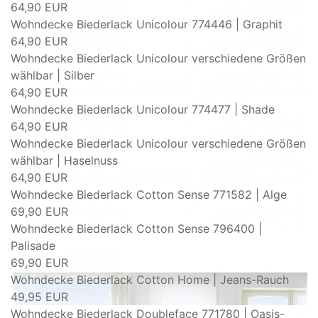
64,90 EUR
Wohndecke Biederlack Unicolour 774446 | Graphit
64,90 EUR
Wohndecke Biederlack Unicolour verschiedene Größen
wählbar | Silber
64,90 EUR
Wohndecke Biederlack Unicolour 774477 | Shade
64,90 EUR
Wohndecke Biederlack Unicolour verschiedene Größen
wählbar | Haselnuss
64,90 EUR
Wohndecke Biederlack Cotton Sense 771582 | Alge
69,90 EUR
Wohndecke Biederlack Cotton Sense 796400 |
Palisade
69,90 EUR
Wohndecke Biederlack Cotton Home | Jeans-Rauch
49,95 EUR
Wohndecke Biederlack Doubleface 771780 | Oasis-