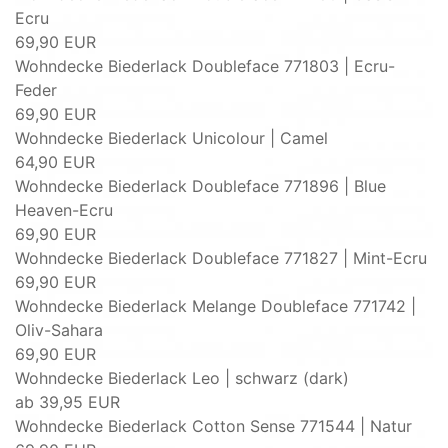
Ecru
69,90 EUR
Wohndecke Biederlack Doubleface 771803 | Ecru-
Feder
69,90 EUR
Wohndecke Biederlack Unicolour | Camel
64,90 EUR
Wohndecke Biederlack Doubleface 771896 | Blue
Heaven-Ecru
69,90 EUR
Wohndecke Biederlack Doubleface 771827 | Mint-Ecru
69,90 EUR
Wohndecke Biederlack Melange Doubleface 771742 |
Oliv-Sahara
69,90 EUR
Wohndecke Biederlack Leo | schwarz (dark)
ab
39,95 EUR
Wohndecke Biederlack Cotton Sense 771544 | Natur