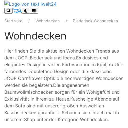
Startseite
Wohndecken
Biederlack Wohndecken
Wohndecken
Hier finden Sie die aktuellen Wohndecken Trends aus
dem JOOP!,Biederlack und Ibena.Exklusives und
elegantes Design in vielen Farbvariationen.Egal,ob Uni-
farbendes Doubleface Design oder die klassische
JOOP Cornflower Optik,die hochwertigen Wohndecken
werden sie begeistern.Die angenehmen
Baumwollmischdecken sorgen für ein Wohlgefühl und
Exklusivität in ihrem zu Hause.Kuschelige Abende auf
dem Sofa sind mit unserer großen Auswahl an
Kuscheldecken garantiert. Schauen sie einfach mal in
unserem Shop unter der Kategorie Wohndecken.