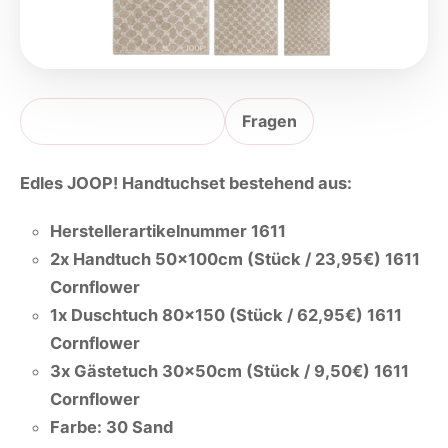
Produktbeschreibung
Fragen
Edles JOOP! Handtuchset bestehend aus:
Herstellerartikelnummer 1611
2x Handtuch 50x100cm (Stück / 23,95€) 1611
Cornflower
1x Duschtuch 80x150 (Stück / 62,95€) 1611
Cornflower
3x Gästetuch 30x50cm (Stück / 9,50€) 1611
Cornflower
Farbe: 30 Sand