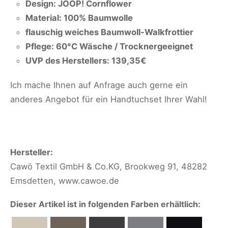
Design: JOOP! Cornflower
Material: 100% Baumwolle
flauschig weiches Baumwoll-Walkfrottier
Pflege: 60°C Wäsche / Trocknergeeignet
UVP des Herstellers: 139,35€
Ich mache Ihnen auf Anfrage auch gerne ein
anderes Angebot für ein Handtuchset Ihrer Wahl!
Hersteller:
Cawö Textil GmbH & Co.KG, Brookweg 91, 48282
Emsdetten, www.cawoe.de
Dieser Artikel ist in folgenden Farben erhältlich: