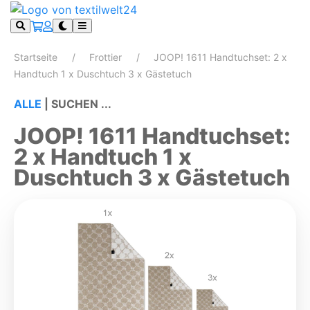
Startseite
Frottier
JOOP! 1611 Handtuchset: 2 x
Handtuch 1 x Duschtuch 3 x Gästetuch
ALLE
|
SUCHEN ...
JOOP! 1611 Handtuchset:
2 x Handtuch 1 x
Duschtuch 3 x Gästetuch