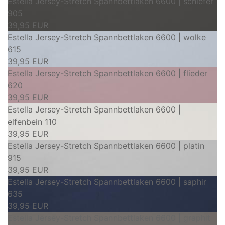
Estella Jersey-Stretch Spannbettlaken 6600 | schiefer
905
39,95 EUR
Estella Jersey-Stretch Spannbettlaken 6600 | wolke
615
39,95 EUR
Estella Jersey-Stretch Spannbettlaken 6600 | flieder
620
39,95 EUR
Estella Jersey-Stretch Spannbettlaken 6600 |
elfenbein 110
39,95 EUR
Estella Jersey-Stretch Spannbettlaken 6600 | platin
915
39,95 EUR
Estella Jersey-Stretch Spannbettlaken 6600 | saphir
635
39,95 EUR
Estella Jersey-Stretch Spannbettlaken 6600 | graphit