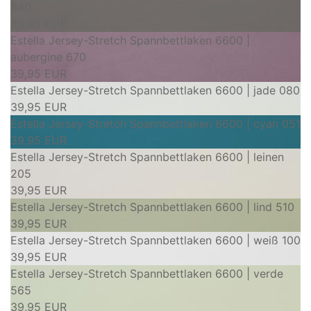
840
39,95 EUR
Estella Jersey-Stretch Spannbettlaken 6600 |
aubergine 670
39,95 EUR
Estella Jersey-Stretch Spannbettlaken 6600 | jade 080
39,95 EUR
Estella Jersey-Stretch Spannbettlaken 6600 | cyan 051
39,95 EUR
Estella Jersey-Stretch Spannbettlaken 6600 | leinen
205
39,95 EUR
Estella Jersey-Stretch Spannbettlaken 6600 | lind 510
39,95 EUR
Estella Jersey-Stretch Spannbettlaken 6600 | weiß 100
39,95 EUR
Estella Jersey-Stretch Spannbettlaken 6600 | verde
565
39,95 EUR