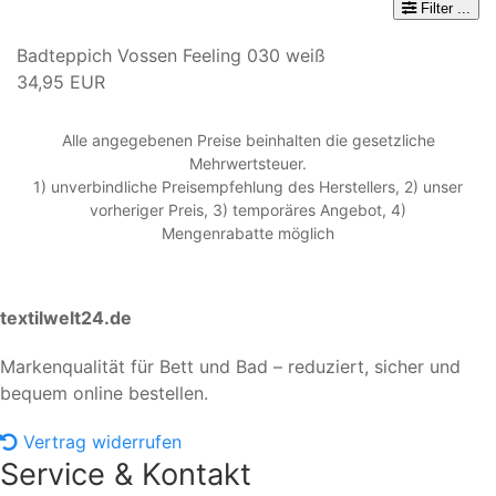
Filter
...
Badteppich Vossen Feeling 030 weiß
34,95 EUR
Alle angegebenen Preise beinhalten die gesetzliche
Mehrwertsteuer.
1) unverbindliche Preisempfehlung des Herstellers, 2) unser
vorheriger Preis, 3) temporäres Angebot, 4)
Mengenrabatte möglich
textilwelt24.de
Markenqualität für Bett und Bad – reduziert, sicher und
bequem online bestellen.
Vertrag widerrufen
Service & Kontakt