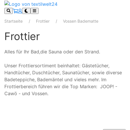
Startseite
Frottier
Vossen Badematte
Frottier
Alles für Ihr Bad,die Sauna oder den Strand.
Unser Frottiersortiment beinhaltet: Gästetücher,
Handtücher, Duschtücher, Saunatücher, sowie diverse
Badeteppiche, Bademäntel und vieles mehr. Im
Frottierbereich führen wir die Top Marken: JOOP! -
Cawö - und Vossen.