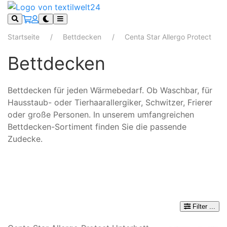
Startseite
Bettdecken
Centa Star Allergo Protect
Bettdecken
Bettdecken für jeden Wärmebedarf. Ob Waschbar, für
Hausstaub- oder Tierhaarallergiker, Schwitzer, Frierer
oder große Personen. In unserem umfangreichen
Bettdecken-Sortiment finden Sie die passende
Zudecke.
Filter
...