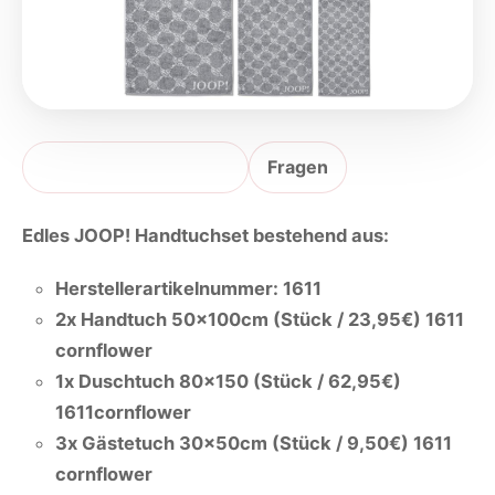
Produktbeschreibung
Fragen
Edles JOOP! Handtuchset bestehend aus:
Herstellerartikelnummer: 1611
2x Handtuch 50x100cm (Stück / 23,95€) 1611
cornflower
1x Duschtuch 80x150 (Stück / 62,95€)
1611cornflower
3x Gästetuch 30x50cm (Stück / 9,50€) 1611
cornflower