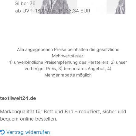
Silber 76
ab
UVP: 189,90 EUR
133,34 EUR
Alle angegebenen Preise beinhalten die gesetzliche
Mehrwertsteuer.
1) unverbindliche Preisempfehlung des Herstellers, 2) unser
vorheriger Preis, 3) temporäres Angebot, 4)
Mengenrabatte möglich
textilwelt24.de
Markenqualität für Bett und Bad – reduziert, sicher und
bequem online bestellen.
Vertrag widerrufen