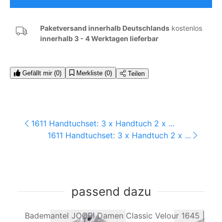
Paketversand innerhalb Deutschlands
kostenlos
innerhalb 3 - 4 Werktagen lieferbar
Gefällt mir
(0)
Merkliste
(0)
Teilen
1611 Handtuchset: 3 x Handtuch 2 x ...
1611 Handtuchset: 3 x Handtuch 2 x ...
passend dazu
Bademantel JOOP! Damen Classic Velour 1645 |