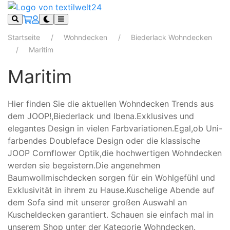
Startseite
Wohndecken
Biederlack Wohndecken
Maritim
Maritim
Hier finden Sie die aktuellen Wohndecken Trends aus
dem JOOP!,Biederlack und Ibena.Exklusives und
elegantes Design in vielen Farbvariationen.Egal,ob Uni-
farbendes Doubleface Design oder die klassische
JOOP Cornflower Optik,die hochwertigen Wohndecken
werden sie begeistern.Die angenehmen
Baumwollmischdecken sorgen für ein Wohlgefühl und
Exklusivität in ihrem zu Hause.Kuschelige Abende auf
dem Sofa sind mit unserer großen Auswahl an
Kuscheldecken garantiert. Schauen sie einfach mal in
unserem Shop unter der Kategorie Wohndecken.