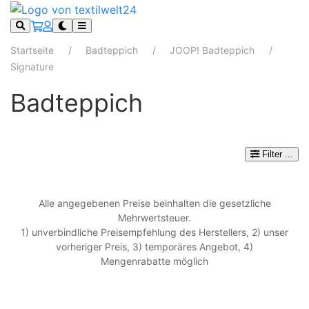
Startseite
Badteppich
JOOP! Badteppich
Signature
Badteppich
Filter
...
Alle angegebenen Preise beinhalten die gesetzliche
Mehrwertsteuer.
1) unverbindliche Preisempfehlung des Herstellers, 2) unser
vorheriger Preis, 3) temporäres Angebot, 4)
Mengenrabatte möglich