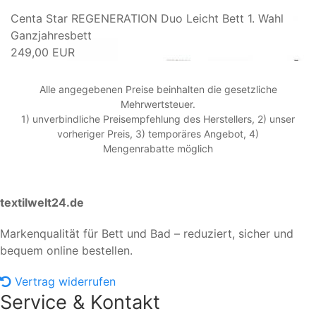
Centa Star REGENERATION Duo Leicht Bett 1. Wahl
Ganzjahresbett
249,00 EUR
Alle angegebenen Preise beinhalten die gesetzliche
Mehrwertsteuer.
1) unverbindliche Preisempfehlung des Herstellers, 2) unser
vorheriger Preis, 3) temporäres Angebot, 4)
Mengenrabatte möglich
textilwelt24.de
Markenqualität für Bett und Bad – reduziert, sicher und
bequem online bestellen.
Vertrag widerrufen
Service & Kontakt