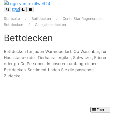
Startseite
Bettdecken
Centa Star Regeneration
Bettdecken
Ganzjahresdecken
Bettdecken
Bettdecken für jeden Wärmebedarf. Ob Waschbar, für
Hausstaub- oder Tierhaarallergiker, Schwitzer, Frierer
oder große Personen. In unserem umfangreichen
Bettdecken-Sortiment finden Sie die passende
Zudecke.
Filter
...