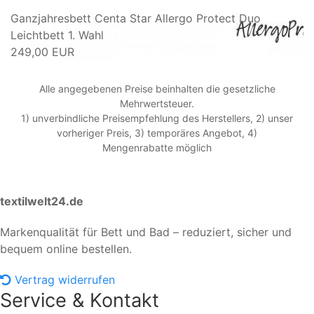
Ganzjahresbett Centa Star Allergo Protect Duo
Leichtbett 1. Wahl
249,00 EUR
Alle angegebenen Preise beinhalten die gesetzliche
Mehrwertsteuer.
1) unverbindliche Preisempfehlung des Herstellers, 2) unser
vorheriger Preis, 3) temporäres Angebot, 4)
Mengenrabatte möglich
textilwelt24.de
Markenqualität für Bett und Bad – reduziert, sicher und
bequem online bestellen.
Vertrag widerrufen
Service & Kontakt