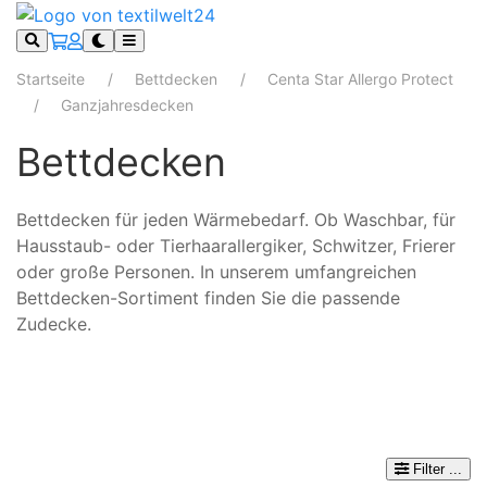
Startseite
Bettdecken
Centa Star Allergo Protect
Ganzjahresdecken
Bettdecken
Bettdecken für jeden Wärmebedarf. Ob Waschbar, für
Hausstaub- oder Tierhaarallergiker, Schwitzer, Frierer
oder große Personen. In unserem umfangreichen
Bettdecken-Sortiment finden Sie die passende
Zudecke.
Filter
...