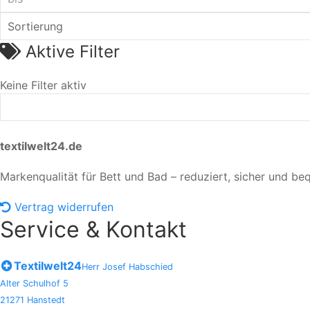
Aktive Filter
Keine Filter aktiv
textilwelt24.de
Markenqualität für Bett und Bad – reduziert, sicher und be
Vertrag widerrufen
Service & Kontakt
Textilwelt24
Herr Josef Habschied
Alter Schulhof 5
21271 Hanstedt