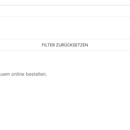
FILTER ZURÜCKSETZEN
quem online bestellen.