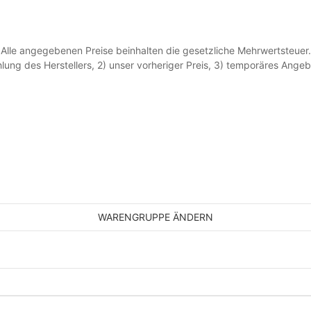
Alle angegebenen Preise beinhalten die gesetzliche Mehrwertsteuer.
lung des Herstellers, 2) unser vorheriger Preis, 3) temporäres Ang
WARENGRUPPE ÄNDERN