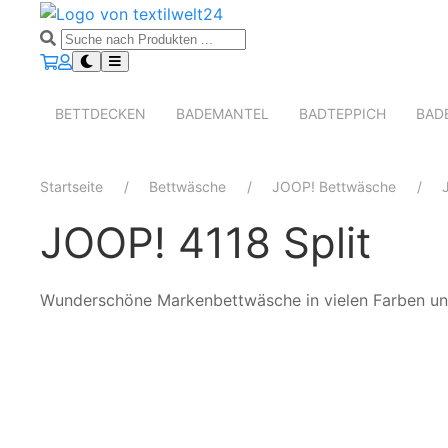
BETTDECKEN
BADEMANTEL
BADTEPPICH
BAD
Startseite
Bettwäsche
JOOP! Bettwäsche
JOOP! 4118 Split
Wunderschöne Markenbettwäsche in vielen Farben u