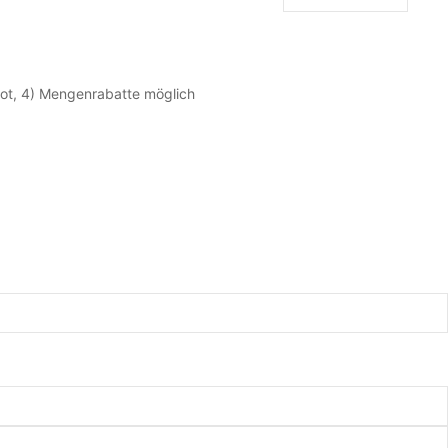
ebot, 4) Mengenrabatte möglich