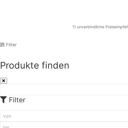
1) unverbindliche Preisempfeh
Filter
Produkte finden
Filter