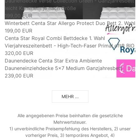
Daunendecke Verse Collection Green - Ganzjahresbett
leicht Kammern je nach Größe
199,00 EUR
Winterbett Centa Star Allergo Protect Duo Bett 2. Wahl
199,00 EUR
Centa Star Royal Combi Bettdecke 1. Wahl
Vierjahreszeitenbett - High-Tech-Faser PrimaLoft® BIO
320,00 EUR
Daunendecke Centa Star Extra Ambiente
Dauneneinziehdecke 5x7 Medium Ganzjahresbett
239,00 EUR
MEHR ...
Alle angegebenen Preise beinhalten die gesetzliche
Mehrwertsteuer.
1) unverbindliche Preisempfehlung des Herstellers, 2) unser
vorheriger Preis, 3) temporäres Angebot, 4)