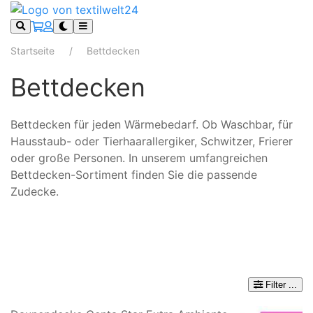
Startseite
Bettdecken
Bettdecken
Bettdecken für jeden Wärmebedarf. Ob Waschbar, für
Hausstaub- oder Tierhaarallergiker, Schwitzer, Frierer
oder große Personen. In unserem umfangreichen
Bettdecken-Sortiment finden Sie die passende
Zudecke.
Filter
...