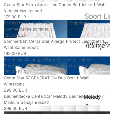
Centa Star Extra Sport Line Combi Bettdecke 1. Wahl
Vierjahreszeitenbett
179,00 EUR
Bettdecke Walburga Clima Active Steppbett
Sommerdecke sommerlich leicht
125,00 EUR
Sommerbett Centa Star Allergo Protect Leichtbett 1.
Wahl Sommerbett
199,00 EUR
Bettdecke Walburga World Vier-Jahreszeiten-
Steppbett sommerlich leicht bis extra warm
189,00 EUR
Centa Star REGENERATION Duo Bett 1. Wahl
Winterbett
299,00 EUR
Daunendecke Centa Star Melody Daunendecke 5x7
Medium Ganzjahresbett
399,00 EUR