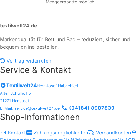
Mengenrabatte möglich
textilwelt24.de
Markenqualität für Bett und Bad – reduziert, sicher und
bequem online bestellen.
Vertrag widerrufen
Service & Kontakt
Textilwelt24
Herr Josef Habschied
Alter Schulhof 5
21271 Hanstedt
(04184) 8987839
E-Mail: service@textilwelt24.de
Shop-Informationen
Kontakt
Zahlungsmöglichkeiten
Versandkosten