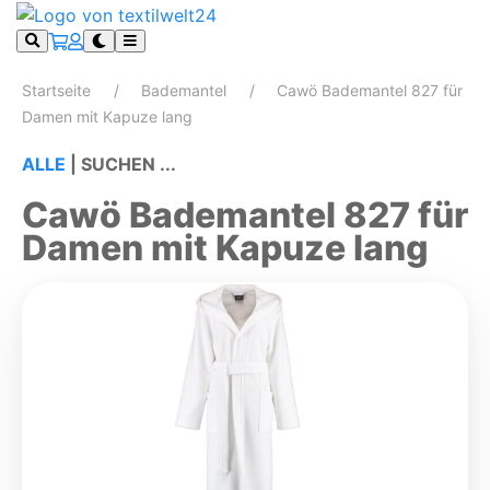
Startseite
Bademantel
Cawö Bademantel 827 für
Damen mit Kapuze lang
ALLE
|
SUCHEN ...
Cawö Bademantel 827 für
Damen mit Kapuze lang