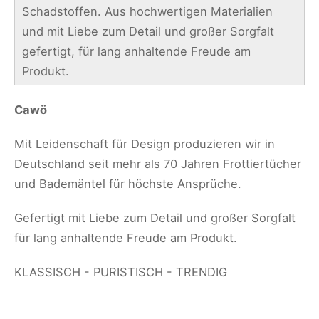
Schadstoffen. Aus hochwertigen Materialien
und mit Liebe zum Detail und großer Sorgfalt
gefertigt, für lang anhaltende Freude am
Produkt.
Cawö
Mit Leidenschaft für Design produzieren wir in
Deutschland seit mehr als 70 Jahren Frottiertücher
und Bademäntel für höchste Ansprüche.
Gefertigt mit Liebe zum Detail und großer Sorgfalt
für lang anhaltende Freude am Produkt.
KLASSISCH - PURISTISCH - TRENDIG