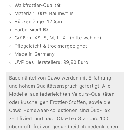
Walkfrottier-Qualität
Material: 100% Baumwolle
Rückenlänge: 120cm
Farbe:
weiß 67
Größen: XS, S, M, L, XL (bitte wählen)
Pflegeleicht & trocknergeeignet
Made in Germany
UVP des Herstellers: 99,90 Euro
Bademäntel von Cawö werden mit Erfahrung
und hohem Qualitätsanspruch gefertigt. Alle
Modelle, aus federleichten Velours-Qualitäten
oder kuscheligen Frottier-Stoffen, sowie die
Cawö Homewear-Kollektionen sind Öko-Tex
zertifiziert und nach Öko-Tex Standard 100
überprüft, frei von gesundheitlich bedenklichen