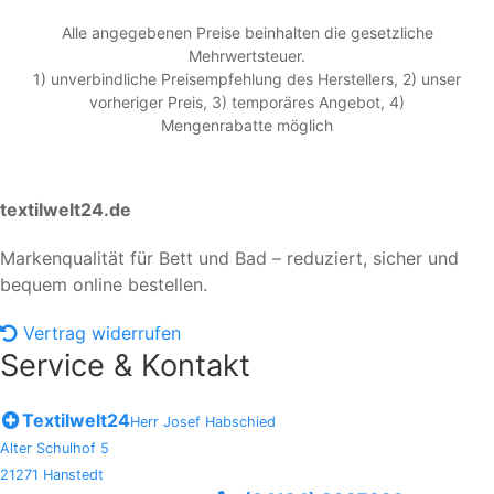
Alle angegebenen Preise beinhalten die gesetzliche
Mehrwertsteuer.
1) unverbindliche Preisempfehlung des Herstellers, 2) unser
vorheriger Preis, 3) temporäres Angebot, 4)
Mengenrabatte möglich
textilwelt24.de
Markenqualität für Bett und Bad – reduziert, sicher und
bequem online bestellen.
Vertrag widerrufen
Service & Kontakt
Textilwelt24
Herr Josef Habschied
Alter Schulhof 5
21271 Hanstedt