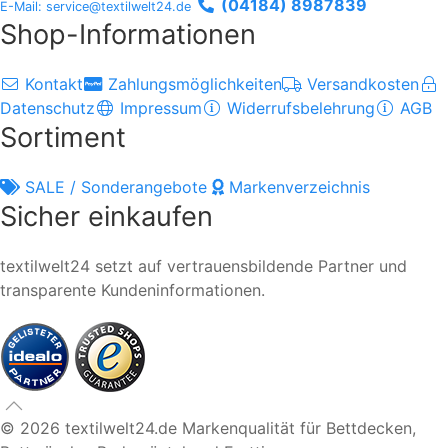
(04184) 8987839
E-Mail: service@textilwelt24.de
Shop-Informationen
Kontakt
Zahlungsmöglichkeiten
Versandkosten
Datenschutz
Impressum
Widerrufsbelehrung
AGB
Sortiment
SALE / Sonderangebote
Markenverzeichnis
Sicher einkaufen
textilwelt24 setzt auf vertrauensbildende Partner und
transparente Kundeninformationen.
© 2026 textilwelt24.de
Markenqualität für Bettdecken,