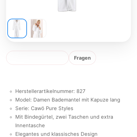
Produktbeschreibung
Fragen
Herstellerartikelnummer: 827
Model: Damen Bademantel mit Kapuze lang
Serie: Cawö Pure Styles
Mit Bindegürtel, zwei Taschen und extra
Innentasche
Elegantes und klassisches Design