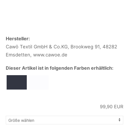
Hersteller:
Cawö Textil GmbH & Co.KG, Brookweg 91, 48282
Emsdetten, www.cawoe.de
Dieser Artikel ist in folgenden Farben erhältlich:
99,90
EUR