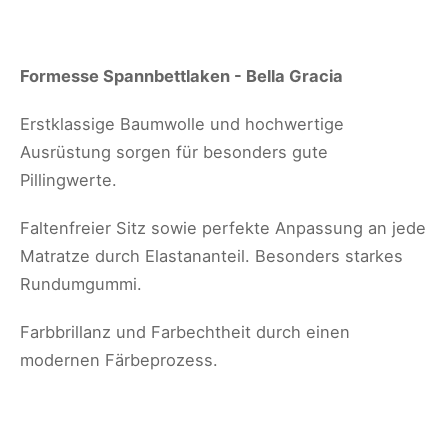
Formesse Spannbettlaken - Bella Gracia
Erstklassige Baumwolle und hochwertige
Ausrüstung sorgen für besonders gute
Pillingwerte.
Faltenfreier Sitz sowie perfekte Anpassung an jede
Matratze durch Elastananteil. Besonders starkes
Rundumgummi.
Farbbrillanz und Farbechtheit durch einen
modernen Färbeprozess.