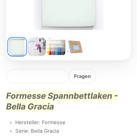
Produktbeschreibung
Fragen
Formesse Spannbettlaken -
Bella Gracia
Hersteller: Formesse
Serie: Bella Gracia