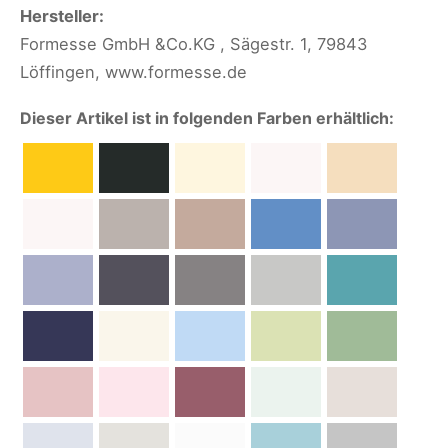
Hersteller:
Formesse GmbH &Co.KG , Sägestr. 1, 79843
Löffingen, www.formesse.de
Dieser Artikel ist in folgenden Farben erhältlich: