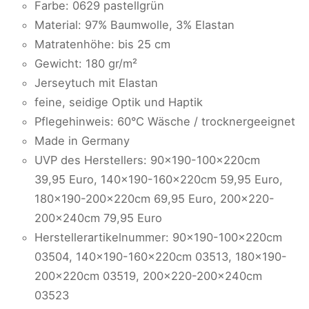
Farbe: 0629 pastellgrün
Material: 97% Baumwolle, 3% Elastan
Matratenhöhe: bis 25 cm
Gewicht: 180 gr/m²
Jerseytuch mit Elastan
feine, seidige Optik und Haptik
Pflegehinweis: 60°C Wäsche / trocknergeeignet
Made in Germany
UVP des Herstellers: 90x190-100x220cm
39,95 Euro, 140x190-160x220cm 59,95 Euro,
180x190-200x220cm 69,95 Euro, 200x220-
200x240cm 79,95 Euro
Herstellerartikelnummer: 90x190-100x220cm
03504, 140x190-160x220cm 03513, 180x190-
200x220cm 03519, 200x220-200x240cm
03523