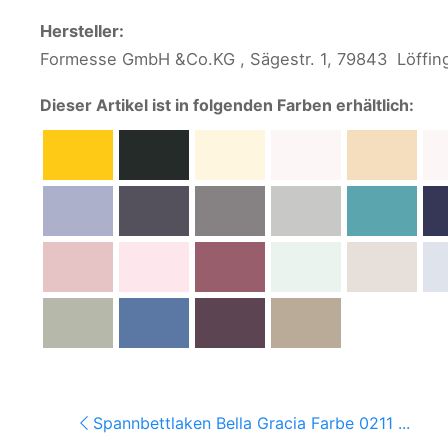
Hersteller:
Formesse GmbH &Co.KG , Sägestr. 1, 79843 Löffi
Dieser Artikel ist in folgenden Farben erhältlich:
Spannbettlaken Bella Gracia Farbe 0211 ...