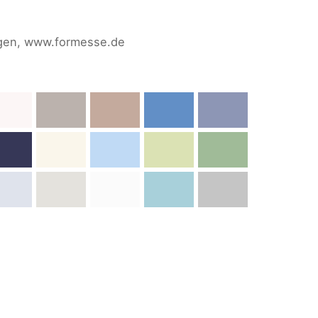
ngen, www.formesse.de