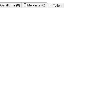
Gefällt mir
(0)
Merkliste
(0)
Teilen