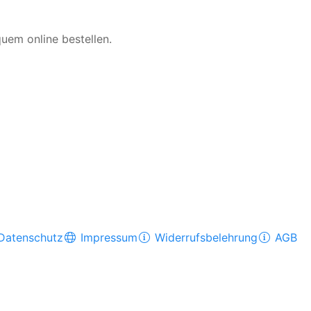
quem online bestellen.
Datenschutz
Impressum
Widerrufsbelehrung
AGB