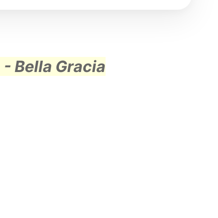
- Bella Gracia