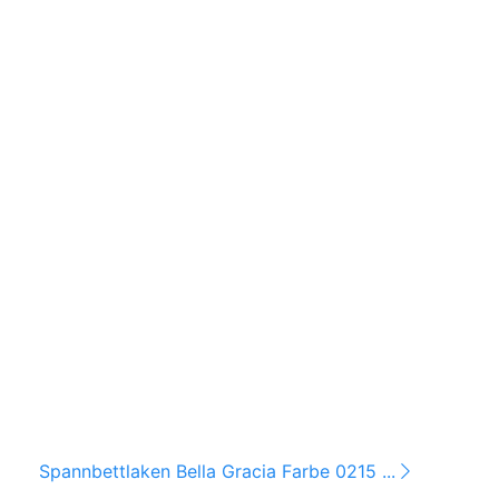
Spannbettlaken Bella Gracia Farbe 0215 ...