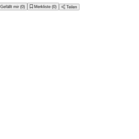
Gefällt mir
(0)
Merkliste
(0)
Teilen