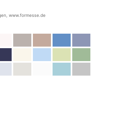
ngen, www.formesse.de