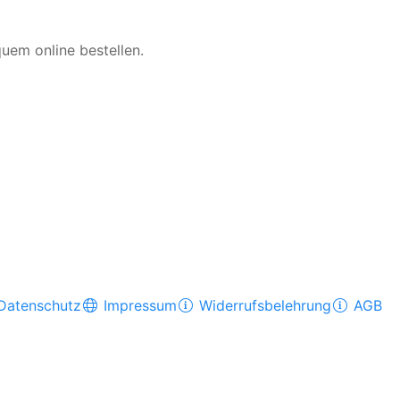
quem online bestellen.
Datenschutz
Impressum
Widerrufsbelehrung
AGB