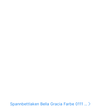
Spannbettlaken Bella Gracia Farbe 0111 ...