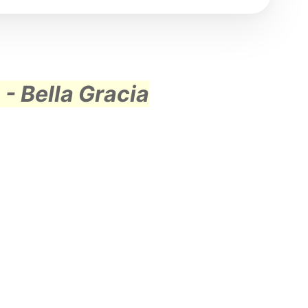
- Bella Gracia