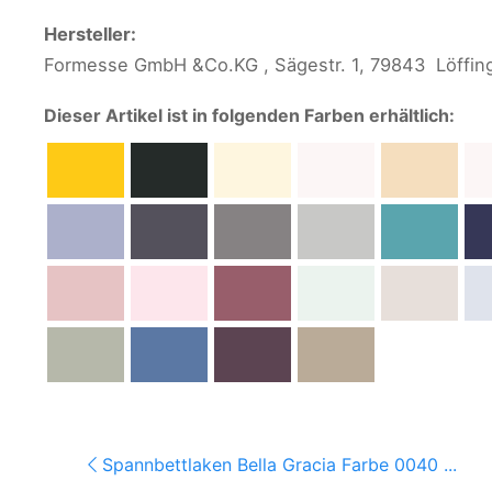
Hersteller:
Formesse GmbH &Co.KG , Sägestr. 1, 79843 Löffi
Dieser Artikel ist in folgenden Farben erhältlich:
Spannbettlaken Bella Gracia Farbe 0040 ...