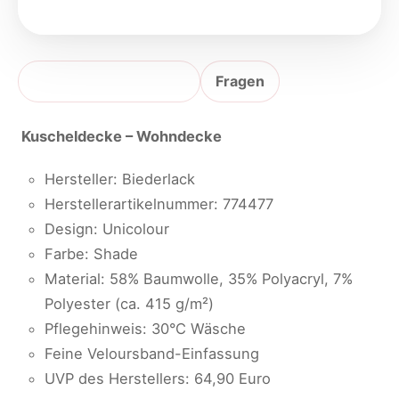
Produktbeschreibung
Fragen
Kuscheldecke – Wohndecke
Hersteller: Biederlack
Herstellerartikelnummer: 774477
Design: Unicolour
Farbe: Shade
Material: 58% Baumwolle, 35% Polyacryl, 7%
Polyester (ca. 415 g/m²)
Pflegehinweis: 30°C Wäsche
Feine Veloursband-Einfassung
UVP des Herstellers: 64,90 Euro