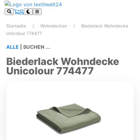
Startseite
Wohndecken
Biederlack Wohndecke
Unicolour 774477
ALLE
|
SUCHEN ...
Biederlack Wohndecke
Unicolour 774477