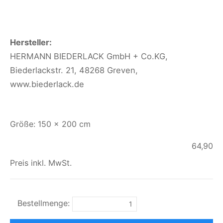
Hersteller:
HERMANN BIEDERLACK GmbH + Co.KG,
Biederlackstr. 21, 48268 Greven,
www.biederlack.de
Größe: 150 x 200 cm
64,90
Preis inkl. MwSt.
Bestellmenge: