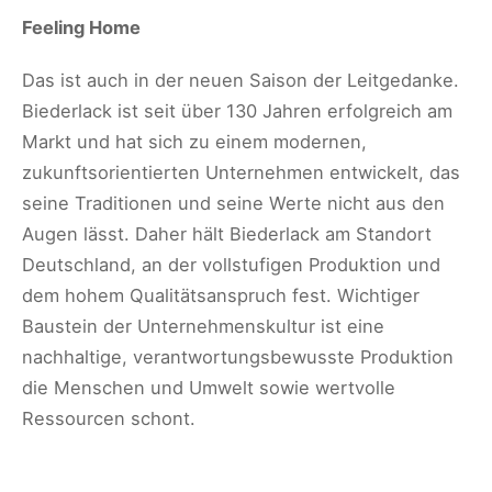
Feeling Home
Das ist auch in der neuen Saison der Leitgedanke.
Biederlack ist seit über 130 Jahren erfolgreich am
Markt und hat sich zu einem modernen,
zukunftsorientierten Unternehmen entwickelt, das
seine Traditionen und seine Werte nicht aus den
Augen lässt. Daher hält Biederlack am Standort
Deutschland, an der vollstufigen Produktion und
dem hohem Qualitätsanspruch fest. Wichtiger
Baustein der Unternehmenskultur ist eine
nachhaltige, verantwortungsbewusste Produktion
die Menschen und Umwelt sowie wertvolle
Ressourcen schont.