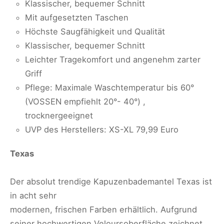
Klassischer, bequemer Schnitt
Mit aufgesetzten Taschen
Höchste Saugfähigkeit und Qualität
Klassischer, bequemer Schnitt
Leichter Tragekomfort und angenehm zarter
Griff
Pflege: Maximale Waschtemperatur bis 60°
(VOSSEN empfiehlt 20°- 40°) ,
trocknergeeignet
UVP des Herstellers: XS-XL 79,99 Euro
Texas
Der absolut trendige Kapuzenbademantel Texas ist
in acht sehr
modernen, frischen Farben erhältlich. Aufgrund
seiner hochwertigen Veloursoberfläche zeichnet