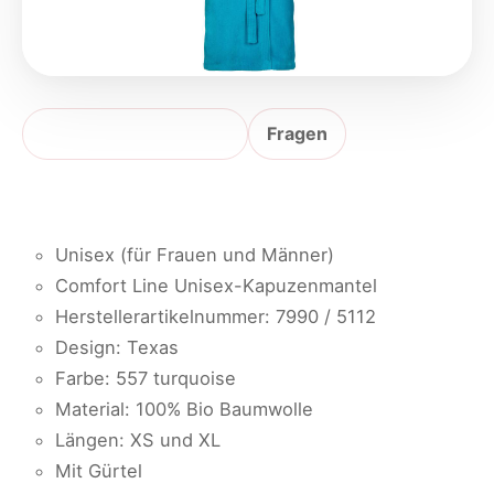
Produktbeschreibung
Fragen
Unisex (für Frauen und Männer)
Comfort Line Unisex-Kapuzenmantel
Herstellerartikelnummer: 7990 / 5112
Design: Texas
Farbe: 557 turquoise
Material: 100% Bio Baumwolle
Längen: XS und XL
Mit Gürtel