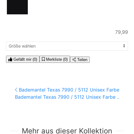
79,99
Gefällt mir
(0)
Merkliste
(0)
Teilen
Bademantel Texas 7990 / 5112 Unisex Farbe ...
Bademantel Texas 7990 / 5112 Unisex Farbe ...
Mehr aus dieser Kollektion