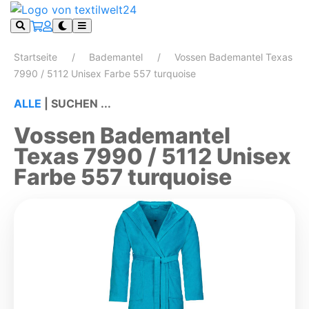
Startseite
Bademantel
Vossen Bademantel Texas
7990 / 5112 Unisex Farbe 557 turquoise
ALLE
|
SUCHEN ...
Vossen Bademantel
Texas 7990 / 5112 Unisex
Farbe 557 turquoise