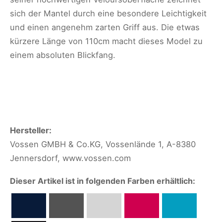
sich der Mantel durch eine besondere Leichtigkeit
und einen angenehm zarten Griff aus. Die etwas
kürzere Länge von 110cm macht dieses Model zu
einem absoluten Blickfang.
Hersteller:
Vossen GMBH & Co.KG, Vossenlände 1, A-8380
Jennersdorf, www.vossen.com
Dieser Artikel ist in folgenden Farben erhältlich: