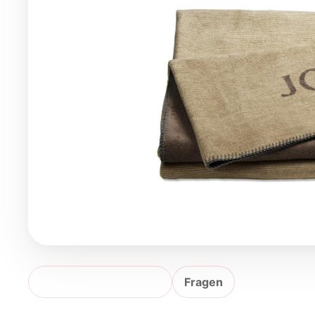
Produktbeschreibung
Fragen