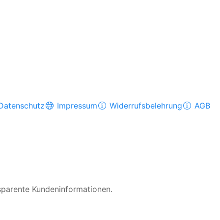
Datenschutz
Impressum
Widerrufsbelehrung
AGB
nsparente Kundeninformationen.