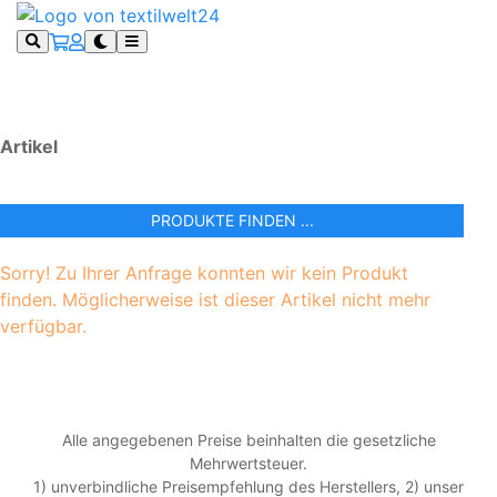
Artikel
PRODUKTE FINDEN ...
Sorry! Zu Ihrer Anfrage konnten wir kein Produkt
finden. Möglicherweise ist dieser Artikel nicht mehr
verfügbar.
Alle angegebenen Preise beinhalten die gesetzliche
Mehrwertsteuer.
1) unverbindliche Preisempfehlung des Herstellers, 2) unser